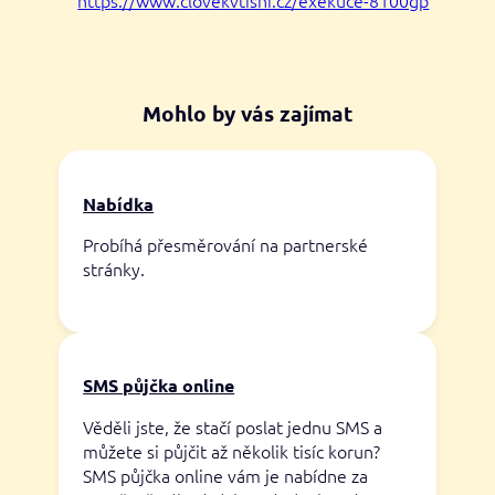
Mohlo by vás zajímat
Nabídka
Probíhá přesměrování na partnerské
stránky.
SMS půjčka online
Věděli jste, že stačí poslat jednu SMS a
můžete si půjčit až několik tisíc korun?
SMS půjčka online vám je nabídne za