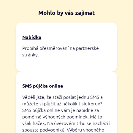
Mohlo by vás zajímat
Nabídka
Probíhá přesměrování na partnerské
stránky.
SMS půjčka online
Věděli jste, že stačí poslat jednu SMS a
můžete si půjčit až několik tisíc korun?
SMS půjčka online vám je nabídne za
poměrně výhodných podmínek. Má to
však háček. Na úvěrovém trhu se nachází i
spousta podvodníků. Výběru vhodného