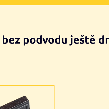
 bez podvodu ještě 