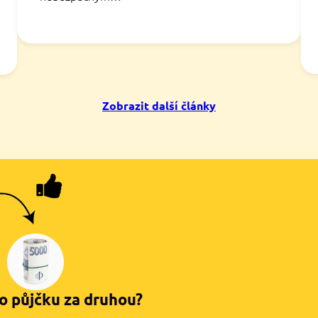
Zobrazit další články
o půjčku za druhou?