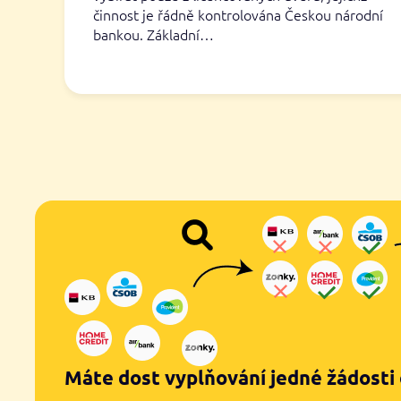
činnost je řádně kontrolována Českou národní
bankou. Základní…
Máte dost vyplňování jedné žádosti 