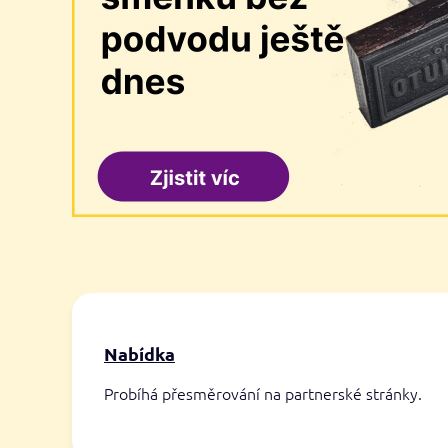
Nabídka
Probíhá přesměrování na partnerské stránky.