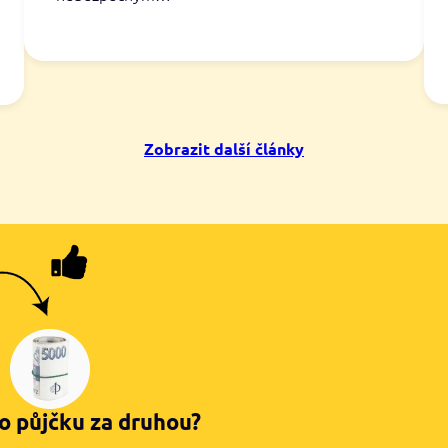
Zobrazit další články
o půjčku za druhou?