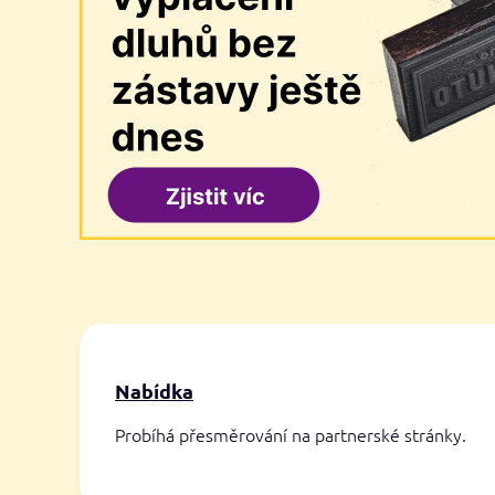
Nabídka
Probíhá přesměrování na partnerské stránky.