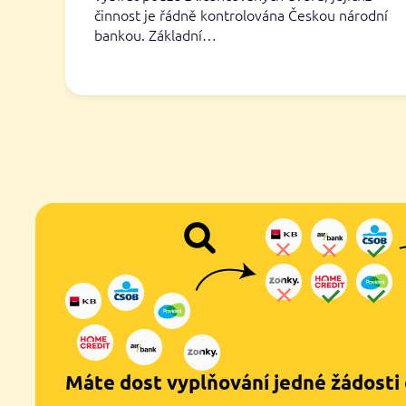
činnost je řádně kontrolována Českou národní
bankou. Základní…
Máte dost vyplňování jedné žádosti 