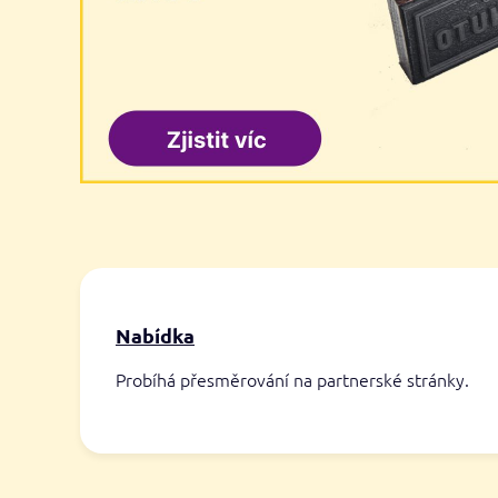
Nabídka
Probíhá přesměrování na partnerské stránky.