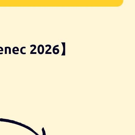
venec 2026】