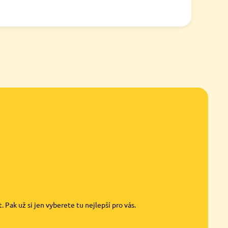
 Pak už si jen vyberete tu nejlepší pro vás.