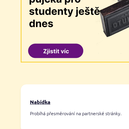
Nabídka
Probíhá přesměrování na partnerské stránky.