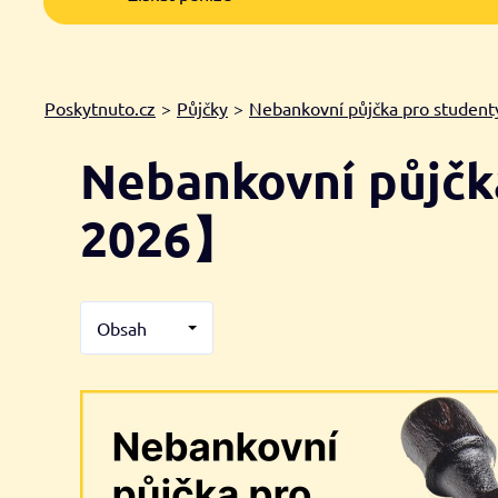
Poskytnuto.cz
>
Půjčky
>
Nebankovní půjčka pro student
Nebankovní půjčk
2026】
Obsah