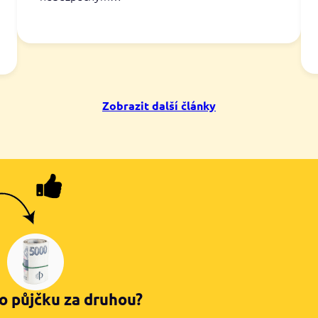
Zobrazit další články
o půjčku za druhou?