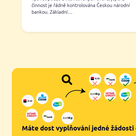
činnost je řádně kontrolována Českou národní
bankou. Základní…
Máte dost vyplňování jedné žádosti 